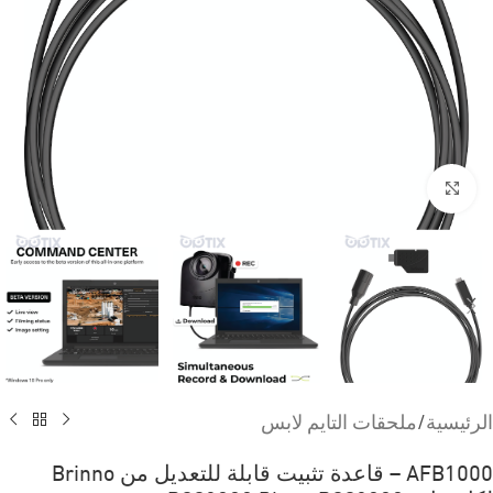
Click to enlarge
الرئيسية
/
ملحقات التايم لابس
AFB1000 – قاعدة تثبيت قابلة للتعديل من Brinno