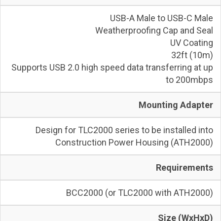
USB-A Male to USB-C Male
Weatherproofing Cap and Seal
UV Coating
32ft (10m)
Supports USB 2.0 high speed data transferring at up
to 200mbps
Mounting Adapter
Design for TLC2000 series to be installed into
Construction Power Housing (ATH2000)
Requirements
BCC2000 (or TLC2000 with ATH2000)
Size (WxHxD)