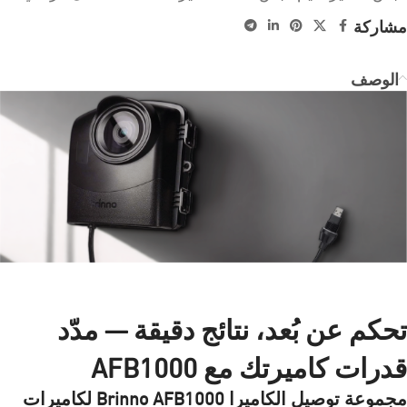
مشاركة
الوصف
تحكم عن بُعد، نتائج دقيقة — مدّد
قدرات كاميرتك مع AFB1000
مجموعة توصيل الكاميرا Brinno AFB1000 لكاميرات