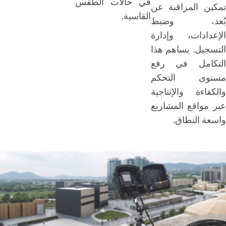
في حالات الطقس
تمكين المراقبة عن
القاسية.
بُعد، وضبط
الإعدادات، وإدارة
التسجيل. يساهم هذا
التكامل في رفع
مستوى التحكم
والكفاءة والإنتاجية
عبر مواقع المشاريع
واسعة النطاق.