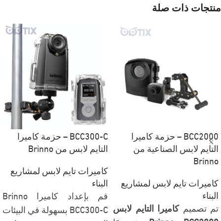
منتجات ذات صلة
BCC2000 – حزمة كاميرا
BCC300-C – حزمة كاميرا
التايم لابس الصناعية من
التايم لابس من Brinno
Brinno
كاميرات تايم لابس لمشاريع
كاميرات تايم لابس لمشاريع
البناء
البناء
قم بإعداد كاميرا Brinno
تم تصميم
كاميرا التايم لابس
BCC300-C بسهولة في البيئات