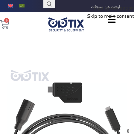
Skip to navigation
Skip to main content
0