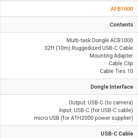
AFB1000
Contents
Multi-task Dongle ACB1000
32ft (10m) Ruggedized USB-C Cable
Mounting Adapter
Cable Clip
10 Cable Ties
Dongle Interface
Output: USB-C (to camera)
Input: USB-C (for USB-C cable)
micro USB (for ATH2000 power supplier)
USB-C Cable