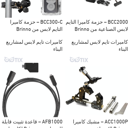
BCC2000 – حزمة كاميرا التايم
BCC300-C – حزمة كاميرا
لابس الصناعية من Brinno
التايم لابس من Brinno
كاميرات تايم لابس لمشاريع
كاميرات تايم لابس لمشاريع
البناء
البناء
ACC1000P – مشبك كاميرا
AFB1000 – قاعدة تثبيت قابلة