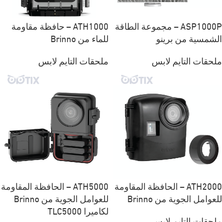
ASP1000P – مجموعة الطاقة
ATH1000 – حافظة مقاومة
الشمسية من برينو
للماء من Brinno
ملحقات التايم لابس
ملحقات التايم لابس
ATH2000 – الحافظة المقاومة
ATH5000 – الحافظة المقاومة
للعوامل الجوية من Brinno
للعوامل الجوية من Brinno
لكاميرا TLC5000
ملحقات التايم لابس