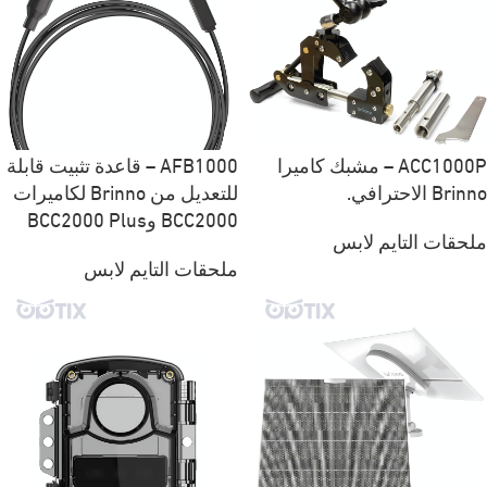
ACC1000P – مشبك كاميرا
AFB1000 – قاعدة تثبيت قابلة
Brinno الاحترافي.
للتعديل من Brinno لكاميرات
BCC2000 وBCC2000 Plus
ملحقات التايم لابس
ملحقات التايم لابس