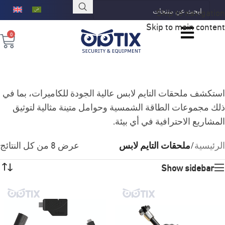
Skip to navigation
Skip to main content
0
استكشف ملحقات التايم لابس عالية الجودة للكاميرات، بما في
ذلك مجموعات الطاقة الشمسية وحوامل متينة مثالية لتوثيق
المشاريع الاحترافية في أي بيئة.
الرئيسية
/
ملحقات التايم لابس
عرض ⁦8⁩ من كل النتائج
Show sidebar