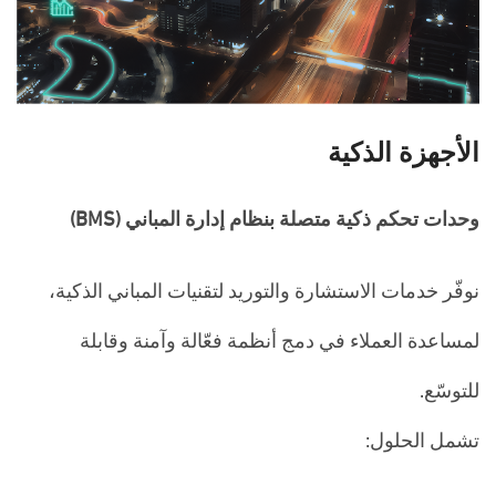
الأجهزة الذكية
وحدات تحكم ذكية متصلة بنظام إدارة المباني (BMS)
نوفّر خدمات الاستشارة والتوريد لتقنيات المباني الذكية،
لمساعدة العملاء في دمج أنظمة فعّالة وآمنة وقابلة
للتوسّع.
تشمل الحلول: